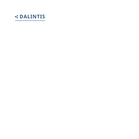
DALINTIS