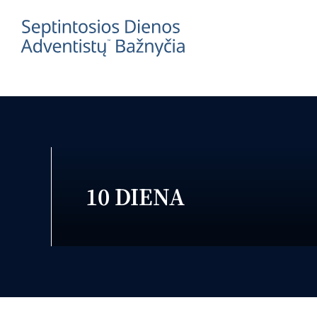
10 DIENA