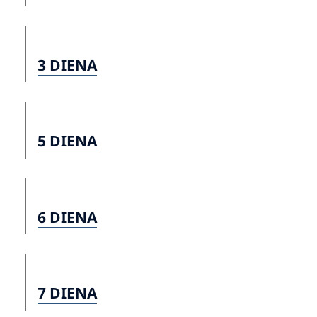
3 DIENA
5 DIENA
6 DIENA
7 DIENA