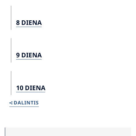
8 DIENA
9 DIENA
10 DIENA
DALINTIS
Search for: