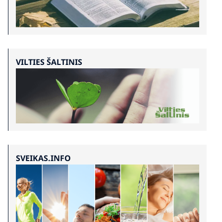
VILTIES ŠALTINIS
SVEIKAS.INFO