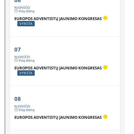
RUGPJŪČIO
Visą dieną
EUROPOS ADVENTISTŲ JAUNIMO KONGRESAS
VYKSTA
07
RUGPJŪČIO
Visą dieną
EUROPOS ADVENTISTŲ JAUNIMO KONGRESAS
VYKSTA
08
RUGPJŪČIO
Visą dieną
EUROPOS ADVENTISTŲ JAUNIMO KONGRESAS