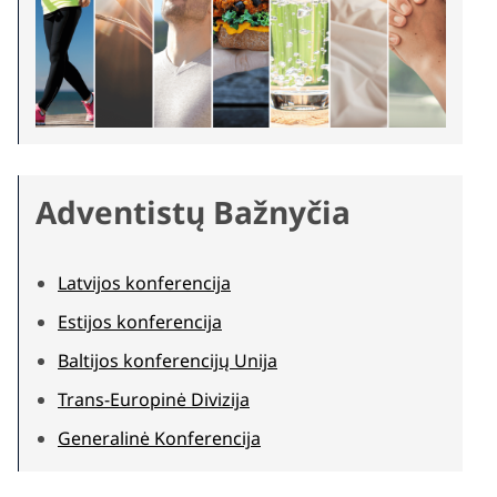
Adventistų Bažnyčia
Latvijos konferencija
Estijos konferencija
Baltijos konferencijų Unija
Trans-Europinė Divizija
Generalinė Konferencija