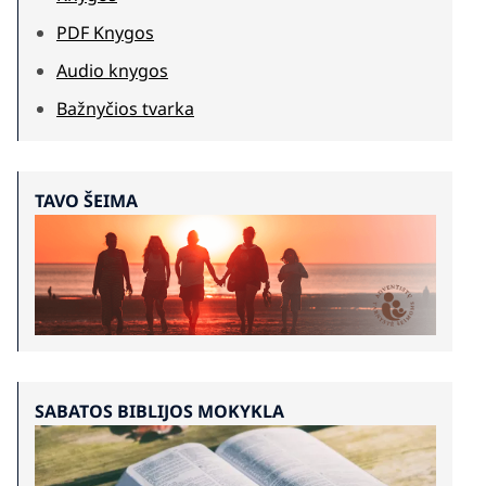
PDF Knygos
Audio knygos
Bažnyčios tvarka
TAVO ŠEIMA
SABATOS BIBLIJOS MOKYKLA