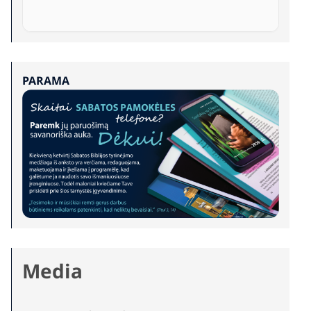
PARAMA
Media