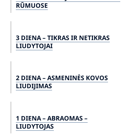
RŪMUOSE
3 DIENA – TIKRAS IR NETIKRAS
LIUDYTOJAI
2 DIENA – ASMENINĖS KOVOS
LIUDIJIMAS
1 DIENA – ABRAOMAS –
LIUDYTOJAS