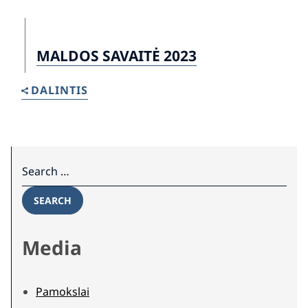
MALDOS SAVAITĖ 2023
DALINTIS
Search for:
SEARCH
Media
Pamokslai