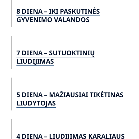
8 DIENA – IKI PASKUTINĖS
GYVENIMO VALANDOS
7 DIENA – SUTUOKTINIŲ
LIUDIJIMAS
5 DIENA – MAŽIAUSIAI TIKĖTINAS
LIUDYTOJAS
4 DIENA – LIUDIJIMAS KARALIAUS