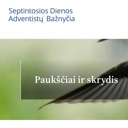
Paukščiai ir skrydis