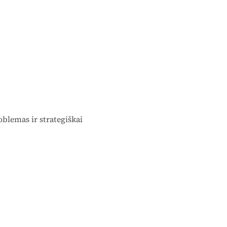
oblemas ir strategiškai