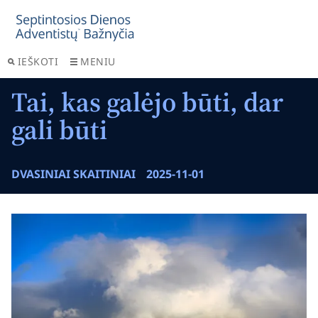
IEŠKOTI
MENIU
Tai, kas galėjo būti, dar
gali būti
DVASINIAI SKAITINIAI
2025-11-01