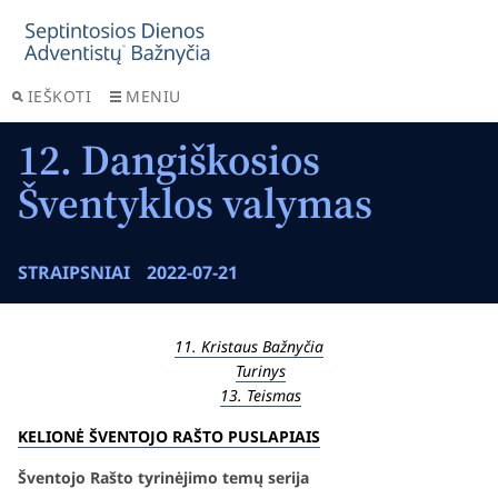
IEŠKOTI
MENIU
12. Dangiškosios
Šventyklos valymas
STRAIPSNIAI
2022-07-21
11. Kristaus Bažnyčia
Turinys
13. Teismas
KELIONĖ ŠVENTOJO RAŠTO PUSLAPIAIS
Šventojo Rašto tyrinėjimo temų serija