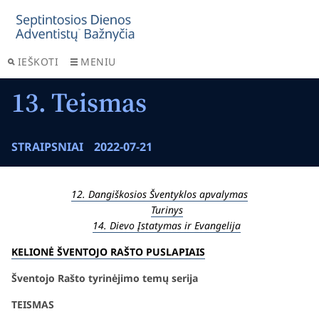
IEŠKOTI
MENIU
13. Teismas
STRAIPSNIAI
2022-07-21
12. Dangiškosios Šventyklos apvalymas
Turinys
14. Dievo Įstatymas ir Evangelija
KELIONĖ ŠVENTOJO RAŠTO PUSLAPIAIS
Šventojo Rašto tyrinėjimo temų serija
TEISMAS