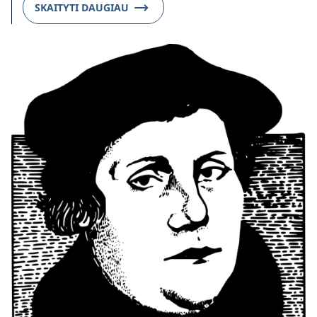
SKAITYTI DAUGIAU